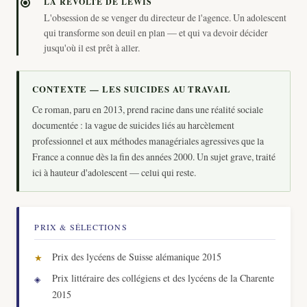
LA RÉVOLTE DE LEWIS
L'obsession de se venger du directeur de l'agence. Un adolescent
qui transforme son deuil en plan — et qui va devoir décider
jusqu'où il est prêt à aller.
CONTEXTE — LES SUICIDES AU TRAVAIL
Ce roman, paru en 2013, prend racine dans une réalité sociale
documentée : la vague de suicides liés au harcèlement
professionnel et aux méthodes managériales agressives que la
France a connue dès la fin des années 2000. Un sujet grave, traité
ici à hauteur d'adolescent — celui qui reste.
PRIX & SÉLECTIONS
Prix des lycéens de Suisse alémanique 2015
Prix littéraire des collégiens et des lycéens de la Charente
2015