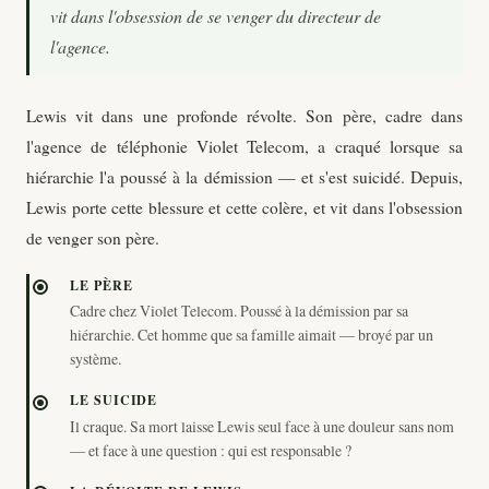
vit dans l'obsession de se venger du directeur de
l'agence.
Lewis vit dans une profonde révolte. Son père, cadre dans
l'agence de téléphonie Violet Telecom, a craqué lorsque sa
hiérarchie l'a poussé à la démission — et s'est suicidé. Depuis,
Lewis porte cette blessure et cette colère, et vit dans l'obsession
de venger son père.
LE PÈRE
Cadre chez Violet Telecom. Poussé à la démission par sa
hiérarchie. Cet homme que sa famille aimait — broyé par un
système.
LE SUICIDE
Il craque. Sa mort laisse Lewis seul face à une douleur sans nom
— et face à une question : qui est responsable ?